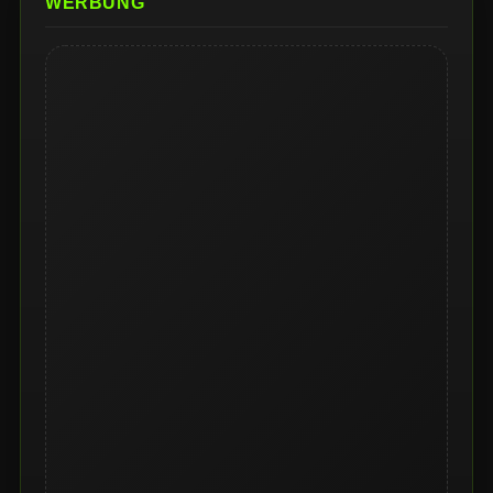
WERBUNG