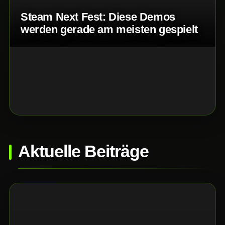
Steam Next Fest: Diese Demos
werden gerade am meisten gespielt
Aktuelle Beiträge