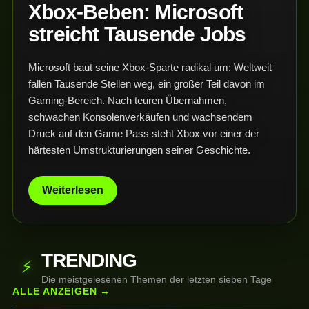
Xbox-Beben: Microsoft
streicht Tausende Jobs
Microsoft baut seine Xbox-Sparte radikal um: Weltweit
fallen Tausende Stellen weg, ein großer Teil davon im
Gaming-Bereich. Nach teuren Übernahmen,
schwachen Konsolenverkäufen und wachsendem
Druck auf den Game Pass steht Xbox vor einer der
härtesten Umstrukturierungen seiner Geschichte.
Weiterlesen
TRENDING
⚡
Die meistgelesenen Themen der letzten sieben Tage
ALLE ANZEIGEN →