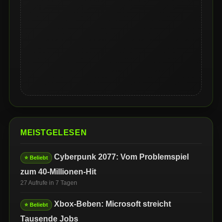
MEISTGELESEN
Cyberpunk 2077: Vom Problemspiel
⭐ Beliebt
zum 40-Millionen-Hit
27 Aufrufe in 7 Tagen
Xbox-Beben: Microsoft streicht
⭐ Beliebt
Tausende Jobs