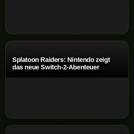
Splatoon Raiders: Nintendo zeigt
das neue Switch-2-Abenteuer