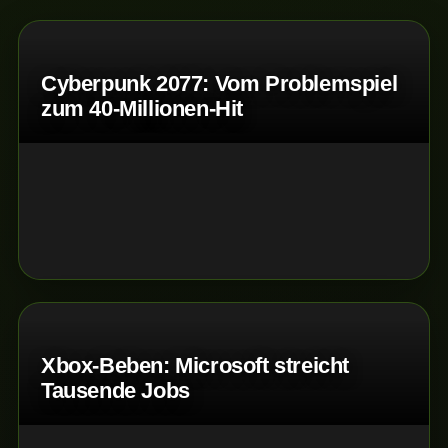
Cyberpunk 2077: Vom Problemspiel
zum 40-Millionen-Hit
Xbox-Beben: Microsoft streicht
Tausende Jobs