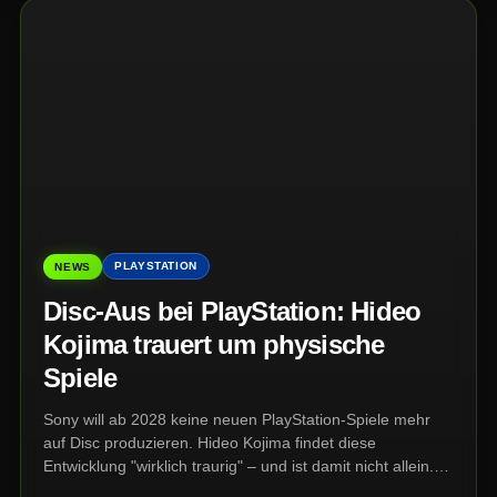
PLAYSTATION
NEWS
Disc-Aus bei PlayStation: Hideo
Kojima trauert um physische
Spiele
Sony will ab 2028 keine neuen PlayStation-Spiele mehr
auf Disc produzieren. Hideo Kojima findet diese
Entwicklung "wirklich traurig" – und ist damit nicht allein.
Entwickler, Publisher und Sammler warnen vor einem